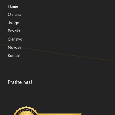
Home
O nama
Usluge
Projekti
Članstvo
Novosti
Kontakt
Pratite nas!