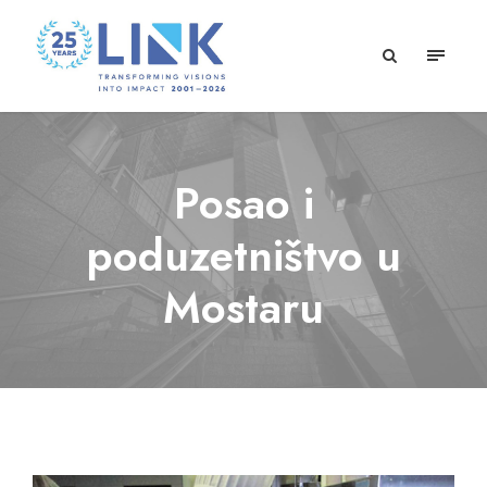
Posao i
poduzetništvo u
Mostaru