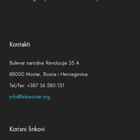
Kontakti
Bulevar narodne Revolucije 55 A
88000 Mostar, Bosna i Hercegovina
Tel/fax: +387 36 580-151
info@linkmostar.org
Korisni linkovi