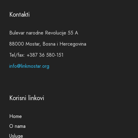
Kontakti
Bulevar narodne Revolucije 55 A
88000 Mostar, Bosna i Hercegovina
Tel/fax: +387 36 580-151
info@linkmostar.org
Korisni linkovi
Home
O nama
Usluge