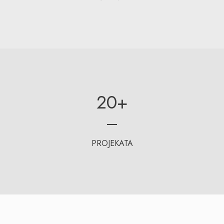
20
+
PROJEKATA