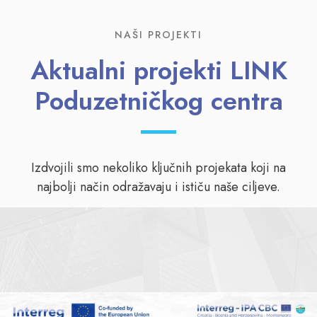
NAŠI PROJEKTI
Aktualni projekti LINK
Poduzetničkog centra
Izdvojili smo nekoliko ključnih projekata koji na
najbolji način odražavaju i ističu naše ciljeve.