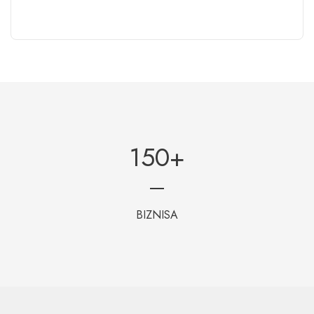
150
+
BIZNISA