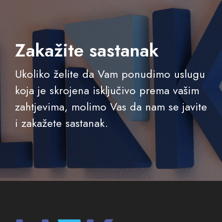
Zakažite sastanak
Ukoliko želite da Vam ponudimo uslugu
koja je skrojena isključivo prema vašim
zahtjevima, molimo Vas da nam se javite
i zakažete sastanak.