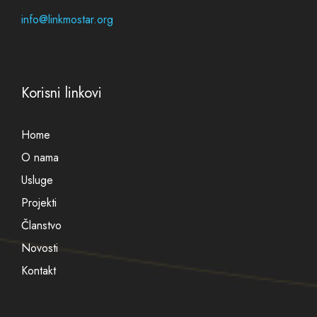
info@linkmostar.org
Korisni linkovi
Home
O nama
Usluge
Projekti
Članstvo
Novosti
Kontakt