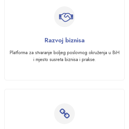
Razvoj biznisa
Platforma za stvaranje boljeg poslovnog okruženja u BiH
i mjesto susreta biznisa i prakse.