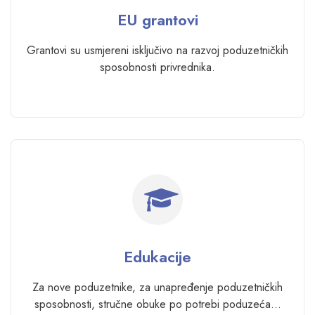
EU grantovi
Grantovi su usmjereni isključivo na razvoj poduzetničkih
sposobnosti privrednika.
Edukacije
Za nove poduzetnike, za unapređenje poduzetničkih
sposobnosti, stručne obuke po potrebi poduzeća…