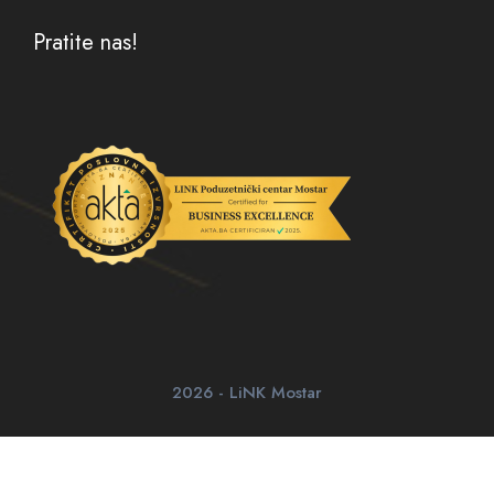
Pratite nas!
2026 - LiNK Mostar