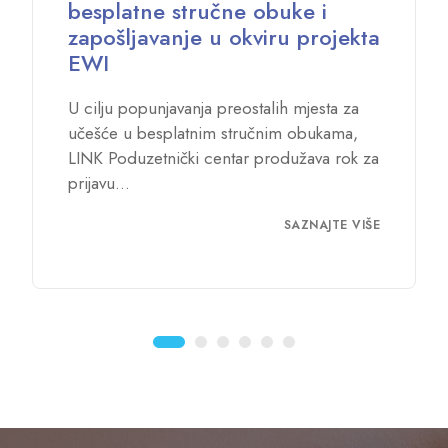
besplatne stručne obuke i
zapošljavanje u okviru projekta
EWI
U cilju popunjavanja preostalih mjesta za
učešće u besplatnim stručnim obukama,
LINK Poduzetnički centar produžava rok za
prijavu...
SAZNAJTE VIŠE