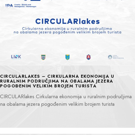
CIRCULARLAKES – CIRKULARNA EKONOMIJA U
RURALNIM PODRUČJIMA NA OBALAMA JEZERA
POGOĐENIM VELIKIM BROJEM TURISTA
CIRCULARlakes Cirkularna ekonomija u ruralnim područjima
na obalama jezera pogođenim velikim brojem turista