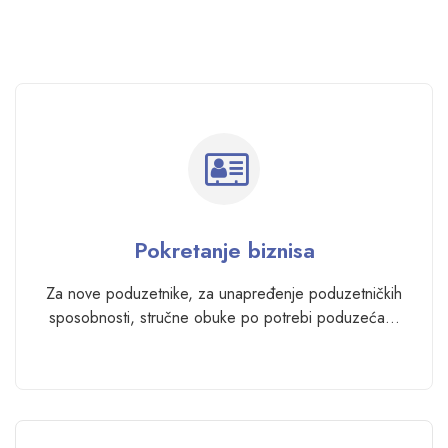
Pokretanje biznisa
Za nove poduzetnike, za unapređenje poduzetničkih
sposobnosti, stručne obuke po potrebi poduzeća…