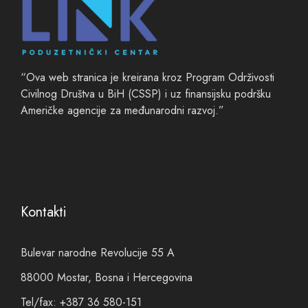
“Ova web stranica je kreirana kroz Program Održivosti
Civilnog Društva u BiH (CSSP) i uz finansijsku podršku
Američke agencije za međunarodni razvoj.”
Kontakti
Bulevar narodne Revolucije 55 A
88000 Mostar, Bosna i Hercegovina
Tel/fax: +387 36 580-151