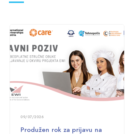
09/07/2026
Produžen rok za prijavu na