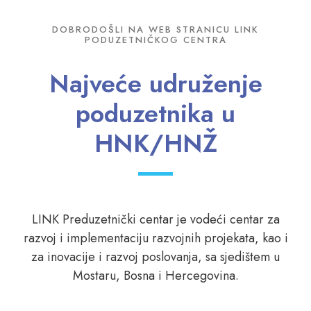
DOBRODOŠLI NA WEB STRANICU LINK
PODUZETNIČKOG CENTRA
Najveće udruženje
poduzetnika u
HNK/HNŽ
LINK Preduzetnički centar je vodeći centar za
razvoj i implementaciju razvojnih projekata, kao i
za inovacije i razvoj poslovanja, sa sjedištem u
Mostaru, Bosna i Hercegovina.