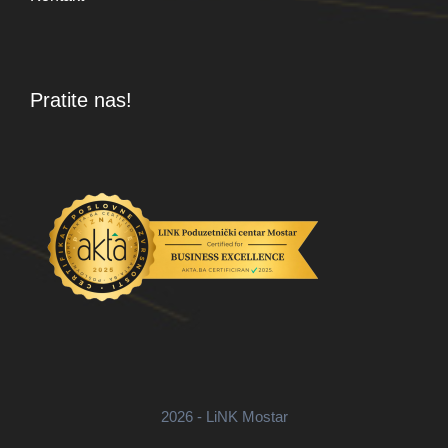
Pratite nas!
2026 - LiNK Mostar