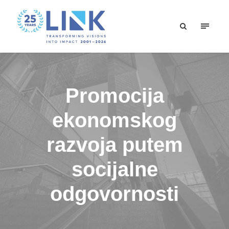
Promocija
ekonomskog
razvoja putem
socijalne
odgovornosti