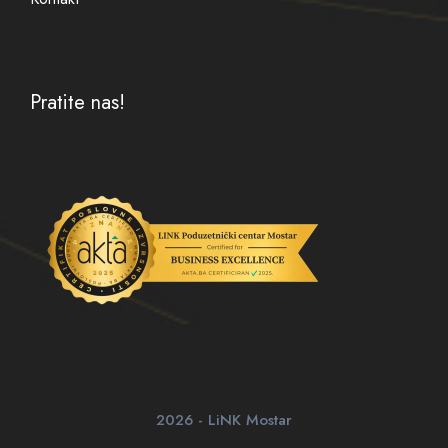
Pratite nas!
2026 - LiNK Mostar