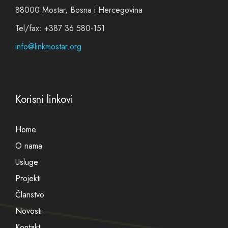
88000 Mostar, Bosna i Hercegovina
Tel/fax: +387 36 580-151
info@linkmostar.org
Korisni linkovi
Home
O nama
Usluge
Projekti
Članstvo
Novosti
Kontakt