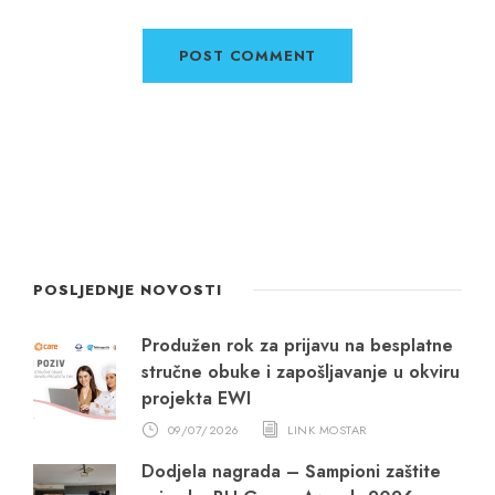
POSLJEDNJE NOVOSTI
Produžen rok za prijavu na besplatne
stručne obuke i zapošljavanje u okviru
projekta EWI
09/07/2026
LINK MOSTAR
Dodjela nagrada – Šampioni zaštite