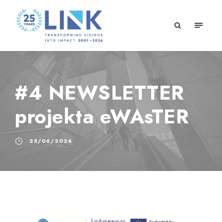
#4 NEWSLETTER
projekta eWAsTER
25/06/2026