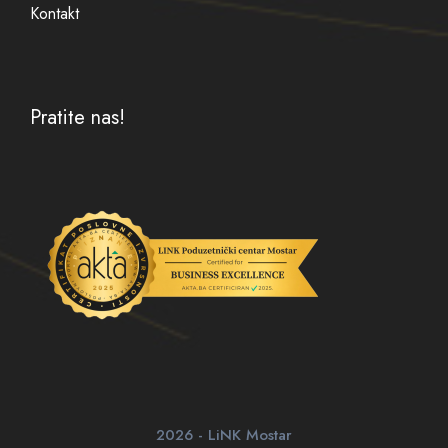
Kontakt
Pratite nas!
2026 - LiNK Mostar