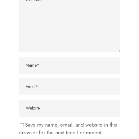
Save my name, email, and website in this
browser for the next time I comment.