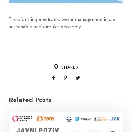
Transforming electronic waste management into a
sustainable and circular economy.
0
SHARES
Related Posts