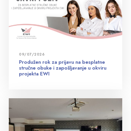
09/07/2026
Produžen rok za prijavu na besplatne
stručne obuke i zapošljavanje u okviru
projekta EWI