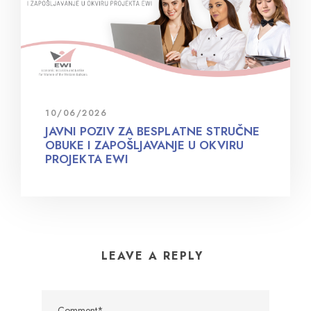
10/06/2026
JAVNI POZIV ZA BESPLATNE STRUČNE
OBUKE I ZAPOŠLJAVANJE U OKVIRU
PROJEKTA EWI
LEAVE A REPLY