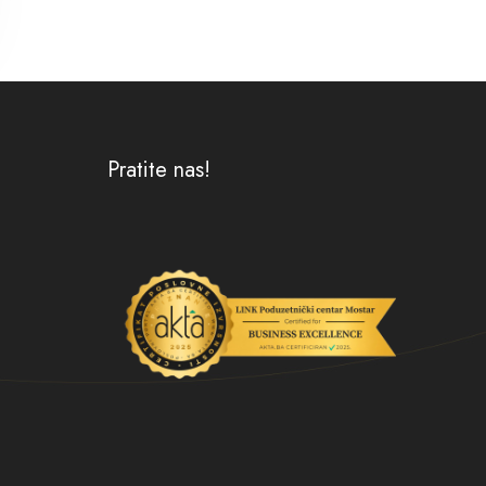
Pratite nas!