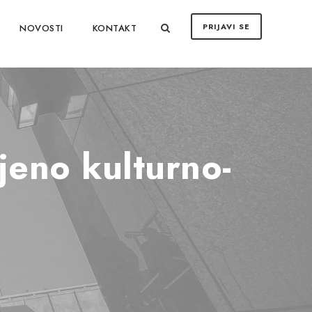
PRIJAVI SE
NOVOSTI
KONTAKT
eno kulturno-