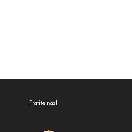
Pratite nas!