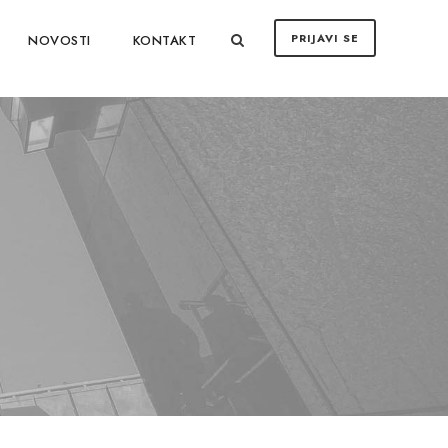
PRIJAVI SE
NOVOSTI
KONTAKT