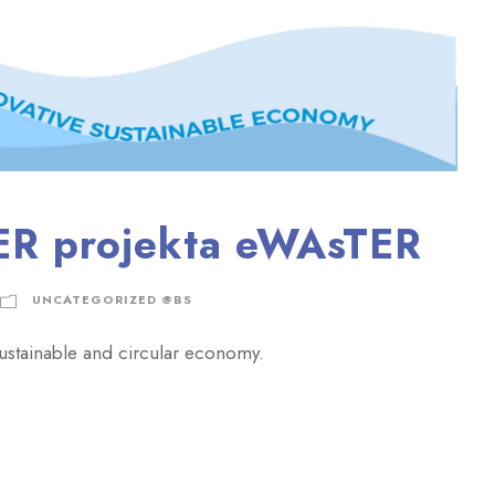
R projekta eWAsTER
UNCATEGORIZED @BS
ustainable and circular economy.